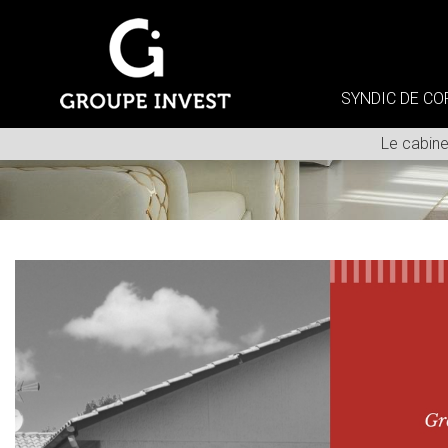
SYNDIC DE CO
Le cabine