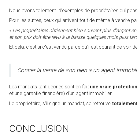
Nous avons tellement d'exemples de propriétaires qui pensen
Pour les autres, ceux qui arrivent tout de même à vendre pa
«
Les propriétaires obtiennent bien souvent plus d'argent en 
et son prix doit être revu à la baisse quelques mois plus tar
Et cela, c'est si c'est vendu parce qu'il est courant de voi
Confier la vente de son bien a un agent immobil
Les mandats tant décriés sont en fait
une vraie protection
et une garantie financière) d'un agent immobilier.
Le propriétaire, s'il signe un mandat, se retrouve
totalement
CONCLUSION