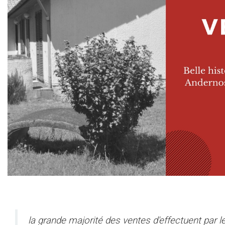
la grande majorité des ventes d'effectuent par le