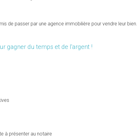
mis de passer par une agence immobilière pour vendre leur bien
ur gagner du temps et de l'argent !
tives
te à présenter au notaire