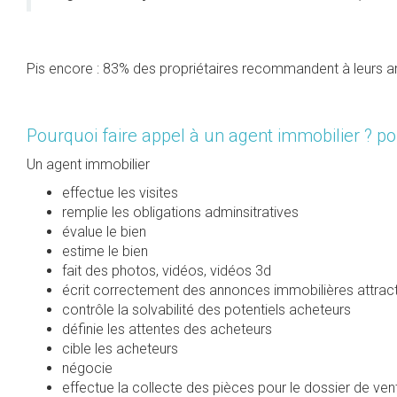
Pis encore : 83% des propriétaires recommandent à leurs a
Pourquoi faire appel à un agent immobilier ? po
Un agent immobilier
effectue les visites
remplie les obligations adminsitratives
évalue le bien
estime le bien
fait des photos, vidéos, vidéos 3d
écrit correctement des annonces immobilières attrac
contrôle la solvabilité des potentiels acheteurs
définie les attentes des acheteurs
cible les acheteurs
négocie
effectue la collecte des pièces pour le dossier de ven