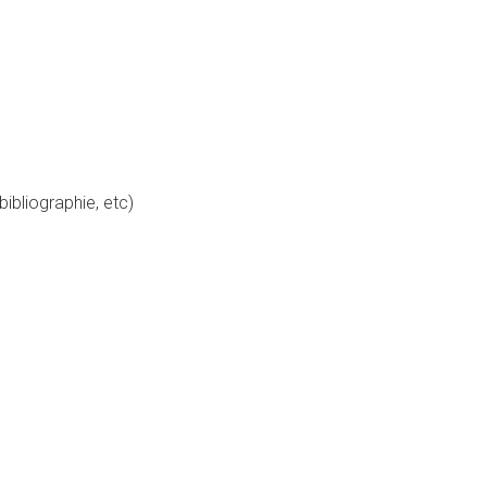
bibliographie, etc)