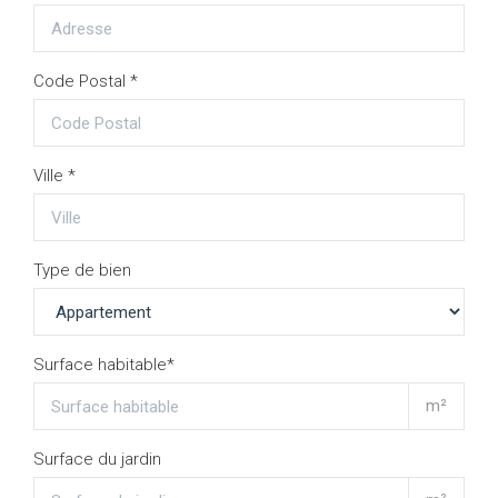
Code Postal *
Ville *
Type de bien
Surface habitable*
m²
Surface du jardin