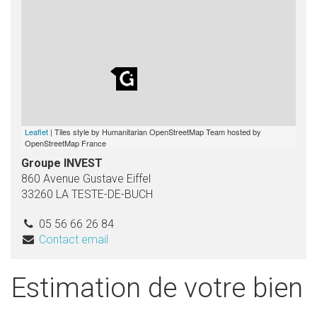
Leaflet
| Tiles style by Humanitarian OpenStreetMap Team hosted by
OpenStreetMap France
Groupe INVEST
860 Avenue Gustave Eiffel
33260 LA TESTE-DE-BUCH
05 56 66 26 84
Contact email
Estimation de votre bien