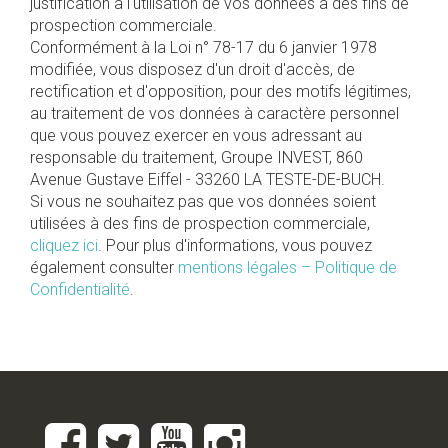
justification à l'utilisation de vos données à des fins de
prospection commerciale.
Conformément à la Loi n° 78-17 du 6 janvier 1978
modifiée, vous disposez d'un droit d'accès, de
rectification et d'opposition, pour des motifs légitimes,
au traitement de vos données à caractère personnel
que vous pouvez exercer en vous adressant au
responsable du traitement, Groupe INVEST, 860
Avenue Gustave Eiffel - 33260 LA TESTE-DE-BUCH.
Si vous ne souhaitez pas que vos données soient
utilisées à des fins de prospection commerciale,
cliquez ici
. Pour plus d'informations, vous pouvez
également consulter
mentions légales – Politique de
Confidentialité
.