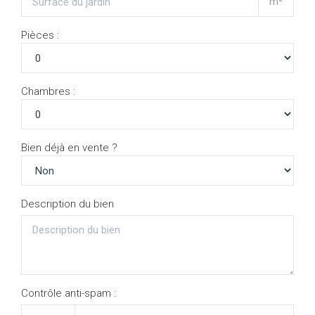
m²
Pièces :
Chambres :
Bien déjà en vente ?
Description du bien
Contrôle anti-spam :