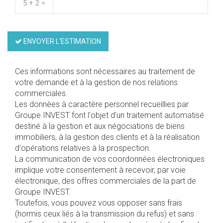
5 + 2 =
ENVOYER L'ESTIMATION
Ces informations sont nécessaires au traitement de
votre demande et à la gestion de nos relations
commerciales.
Les donnèes à caractère personnel recueillies par
Groupe INVEST font l'objet d'un traitement automatisé
destiné à la gestion et aux négociations de biens
immobiliers, à la gestion des clients et à la réalisation
d'opérations relatives à la prospection.
La communication de vos coordonnées électroniques
implique votre consentement à recevoir, par voie
électronique, des offres commerciales de la part de
Groupe INVEST.
Toutefois, vous pouvez vous opposer sans frais
(hormis ceux liés à la transmission du refus) et sans