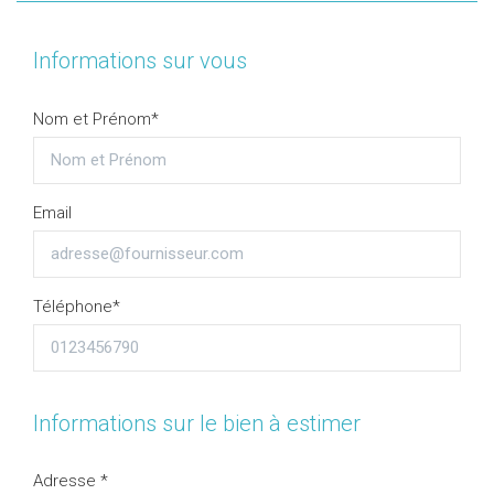
Informations sur vous
Nom et Prénom*
Email
Téléphone*
Informations sur le bien à estimer
Adresse *