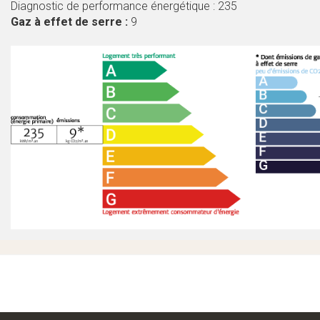
Diagnostic de performance énergétique : 235
Gaz à effet de serre :
9