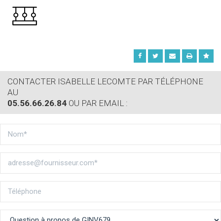
CONTACTER ISABELLE LECOMTE PAR TÉLÉPHONE
AU
05.56.66.26.84
OU PAR EMAIL :