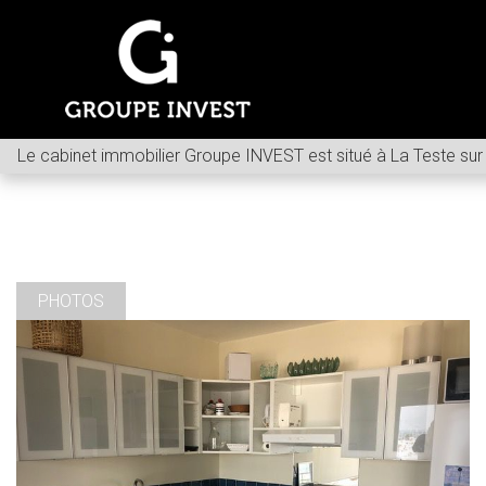
Le cabinet immobilier Groupe INVEST est situé à La Teste sur
PHOTOS