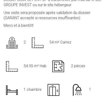
GROUPE INVEST ou sur le site hébergeur.
Une visite sera proposée après validation du dossier
(GARANT accepté si ressources insuffisantes)
Merci et à bientôt!
2
54 m² Carrez
54.95 m² Hab
2 pièces
1 chambre
1