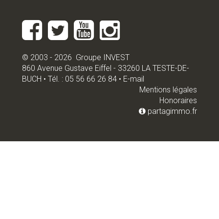
© 2003 - 2026 Groupe INVEST
860 Avenue Gustave Eiffel - 33260 LA TESTE-DE-
BUCH • Tél. : 05 56 66 26 84 •
E-mail
Mentions légales
Honoraires
partagimmo.fr