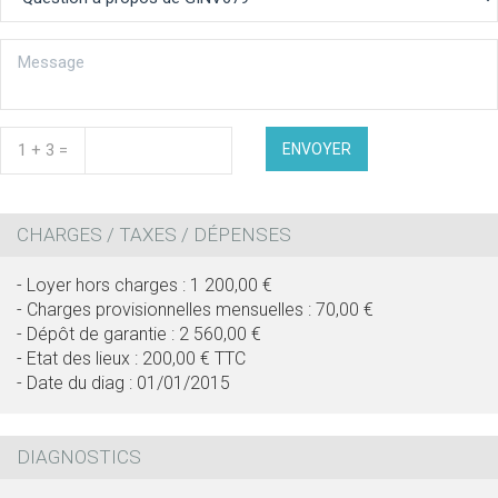
1 + 3 =
ENVOYER
CHARGES / TAXES / DÉPENSES
- Loyer hors charges : 1 200,00 €
- Charges provisionnelles mensuelles : 70,00 €
- Dépôt de garantie : 2 560,00 €
- Etat des lieux : 200,00 € TTC
- Date du diag : 01/01/2015
DIAGNOSTICS